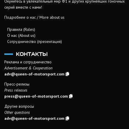
Окунитесь в увлекательный мир Ф1 и других крупнейших гоночных
серий вместе с нами!
Подробнее о нас / More about us
Правила (Rules)
О нас (About us)
Сотрудничество (презентация)
КОНТАКТЫ
Реклама и сотрудничество
Advertisement & Cooperation
adv@queen-of-motorsport.com
Пресс-релизы
Press releases
press@queen-of-motorsport.com
Другие вопросы
Other questions
adv@queen-of-motorsport.com