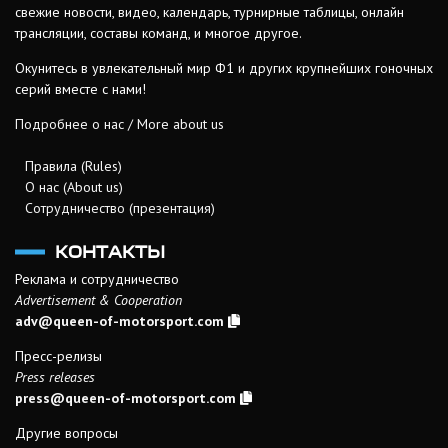
свежие новости, видео, календарь, турнирные таблицы, онлайн
трансляции, составы команд, и многое другое.
Окунитесь в увлекательный мир Ф1 и других крупнейших гоночных
серий вместе с нами!
Подробнее о нас / More about us
Правила (Rules)
О нас (About us)
Сотрудничество (презентация)
КОНТАКТЫ
Реклама и сотрудничество
Advertisement & Cooperation
adv@queen-of-motorsport.com
Пресс-релизы
Press releases
press@queen-of-motorsport.com
Другие вопросы