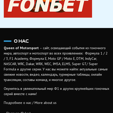
О НАС
Queen of Motorsport
– сайт, освещающий события из гоночного
мира, автоспорт и мотоспорт во всех проявлениях: Формула 1 / 2
/ 3, F1 Academy, Формула Е, Moto GP / Moto E, DTM, IndyCar,
NASCAR, WRC, Dakar, WRX, WEC, IMSA, ELMS, Super GT/ Super
Formula и другие серии. У нас вы можете найти: актуальные самые
свежие новости, видео, календарь, турнирные таблицы, онлайн
трансляции, составы команд, и многое другое.
Окунитесь в увлекательный мир Ф1 и других крупнейших гоночных
серий вместе с нами!
Подробнее о нас / More about us