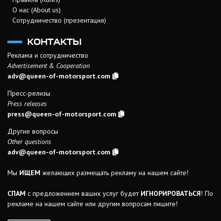
О нас (About us)
Сотрудничество (презентация)
КОНТАКТЫ
Реклама и сотрудничество
Advertisement & Cooperation
adv@queen-of-motorsport.com
Пресс-релизы
Press releases
press@queen-of-motorsport.com
Другие вопросы
Other questions
adv@queen-of-motorsport.com
Мы
ИЩЕМ
желающих размещать рекламу на нашем сайте!
СПАМ
с предложением ваших услуг будет
ИГНОРИРОВАТЬСЯ
! По
рекламе на нашем сайте или другим вопросам пишите!