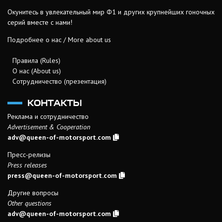
Окунитесь в увлекательный мир Ф1 и других крупнейших гоночных
серий вместе с нами!
Подробнее о нас / More about us
Правила (Rules)
О нас (About us)
Сотрудничество (презентация)
КОНТАКТЫ
Реклама и сотрудничество
Advertisement & Cooperation
adv@queen-of-motorsport.com
Пресс-релизы
Press releases
press@queen-of-motorsport.com
Другие вопросы
Other questions
adv@queen-of-motorsport.com