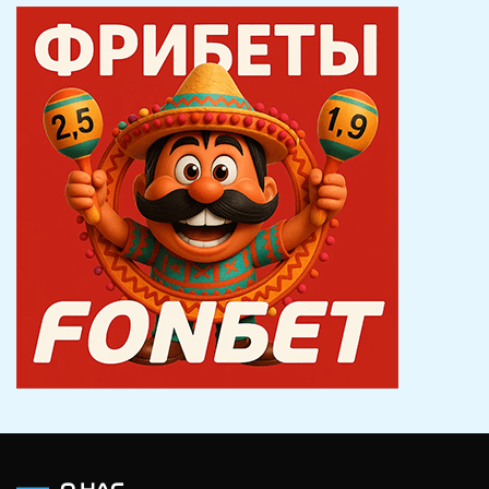
записям