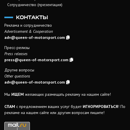
Сотрудничество (презентация)
КОНТАКТЫ
Реклама и сотрудничество
Advertisement & Cooperation
adv@queen-of-motorsport.com
Пресс-релизы
Press releases
press@queen-of-motorsport.com
Другие вопросы
Other questions
adv@queen-of-motorsport.com
Мы
ИЩЕМ
желающих размещать рекламу на нашем сайте!
СПАМ
с предложением ваших услуг будет
ИГНОРИРОВАТЬСЯ
! По
рекламе на нашем сайте или другим вопросам пишите!