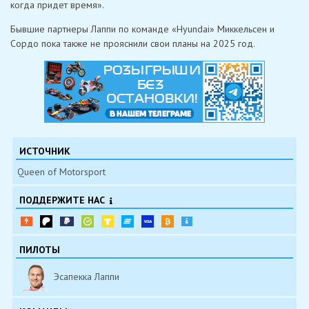
когда придет время».
Бывшие партнеры Лаппи по команде «Hyundai» Миккельсен и
Сордо пока также не прояснили свои планы на 2025 год.
ИСТОЧНИК
Queen of Motorsport
ПОДДЕРЖИТЕ НАС
ПИЛОТЫ
Эсапекка Лаппи