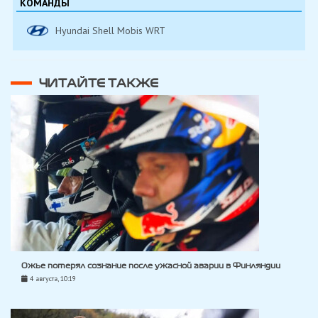
КОМАНДЫ
Hyundai Shell Mobis WRT
ЧИТАЙТЕ ТАКЖЕ
Ожье потерял сознание после ужасной аварии в Финляндии
4 августа, 10:19