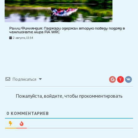
Ралли Финляндия: Паджари одержал вторую победу подряд в
чемпионате мира FIA WRC
2 августа, 15:54
Подписаться
Пожалуйста, войдите, чтобы прокомментировать
0
КОММЕНТАРИЕВ