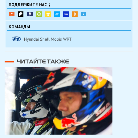
ПОДДЕРЖИТЕ НАС
КОМАНДЫ
Hyundai Shell Mobis WRT
ЧИТАЙТЕ ТАКЖЕ