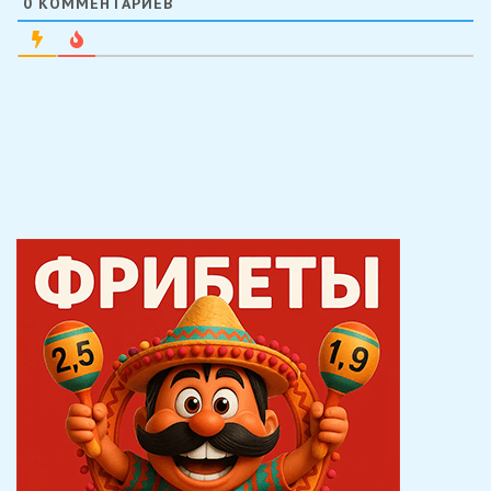
0
КОММЕНТАРИЕВ