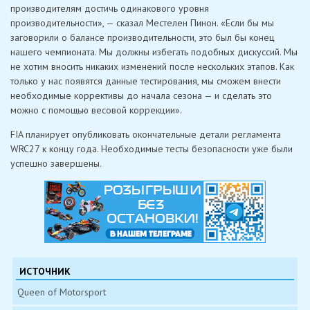
производителям достичь одинакового уровня
производительности», — сказал Местелен Пинон. «Если бы мы
заговорили о балансе производительности, это был бы конец
нашего чемпионата. Мы должны избегать подобных дискуссий. Мы
не хотим вносить никаких изменений после нескольких этапов. Как
только у нас появятся данные тестирования, мы сможем внести
необходимые коррективы до начала сезона — и сделать это
можно с помощью весовой коррекции».
FIA планирует опубликовать окончательные детали регламента
WRC27 к концу года. Необходимые тесты безопасности уже были
успешно завершены.
ИСТОЧНИК
Queen of Motorsport