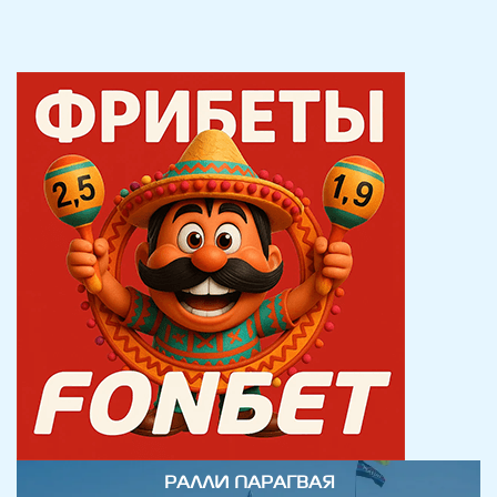
РАЛЛИ ПАРАГВАЯ