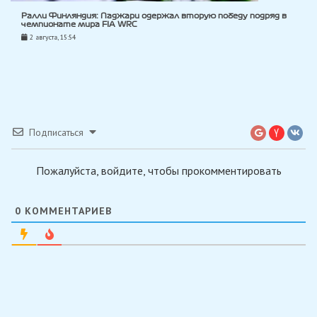
Ралли Финляндия: Паджари одержал вторую победу подряд в
чемпионате мира FIA WRC
2 августа, 15:54
Подписаться
Пожалуйста, войдите, чтобы прокомментировать
0
КОММЕНТАРИЕВ