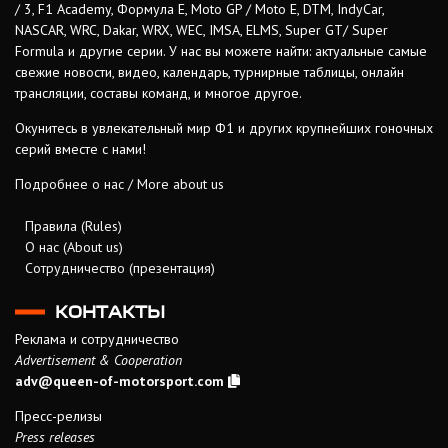
/ 3, F1 Academy, Формула Е, Moto GP / Moto E, DTM, IndyCar,
NASCAR, WRC, Dakar, WRX, WEC, IMSA, ELMS, Super GT/ Super
Formula и другие серии. У нас вы можете найти: актуальные самые
свежие новости, видео, календарь, турнирные таблицы, онлайн
трансляции, составы команд, и многое другое.
Окунитесь в увлекательный мир Ф1 и других крупнейших гоночных
серий вместе с нами!
Подробнее о нас / More about us
Правила (Rules)
О нас (About us)
Сотрудничество (презентация)
КОНТАКТЫ
Реклама и сотрудничество
Advertisement & Cooperation
adv@queen-of-motorsport.com
Пресс-релизы
Press releases