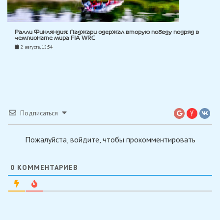
Ралли Финляндия: Паджари одержал вторую победу подряд в
чемпионате мира FIA WRC
2 августа, 15:54
Подписаться
Пожалуйста, войдите, чтобы прокомментировать
0
КОММЕНТАРИЕВ