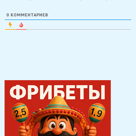
0
КОММЕНТАРИЕВ