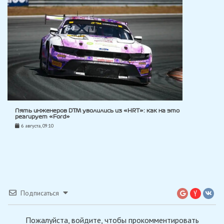
Пять инженеров DTM уволились из «HRT»: как на это
реагирует «Ford»
6 августа, 09:10
Подписаться
Пожалуйста, войдите, чтобы прокомментировать