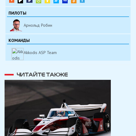
ПИЛОТЫ
Арнольд Робин
КОМАНДЫ
Akkodis ASP Team
ЧИТАЙТЕ ТАКЖЕ