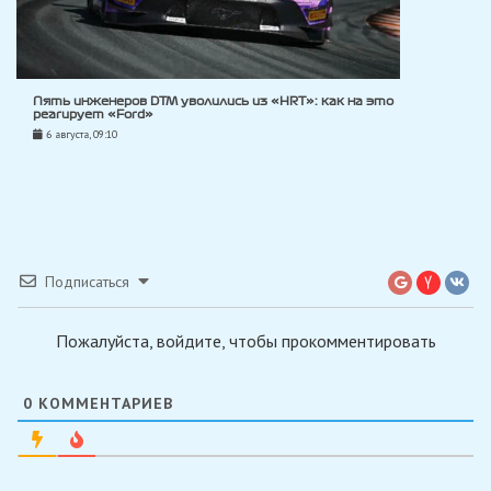
Пять инженеров DTM уволились из «HRT»: как на это
реагирует «Ford»
6 августа, 09:10
Подписаться
Пожалуйста, войдите, чтобы прокомментировать
0
КОММЕНТАРИЕВ