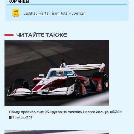
КОМАНДЫ
Cadillac Hertz Team Jota Hypercar
ЧИТАЙТЕ ТАКЖЕ
Палоу проехал еще 25 кругов на тестах нового болида «IR28»
6 августа, 09:24