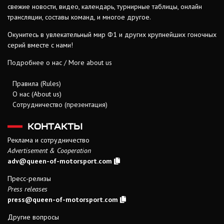
свежие новости, видео, календарь, турнирные таблицы, онлайн
трансляции, составы команд, и многое другое.
Окунитесь в увлекательный мир Ф1 и других крупнейших гоночных
серий вместе с нами!
Подробнее о нас / More about us
Правила (Rules)
О нас (About us)
Сотрудничество (презентация)
КОНТАКТЫ
Реклама и сотрудничество
Advertisement & Cooperation
adv@queen-of-motorsport.com
Пресс-релизы
Press releases
press@queen-of-motorsport.com
Другие вопросы