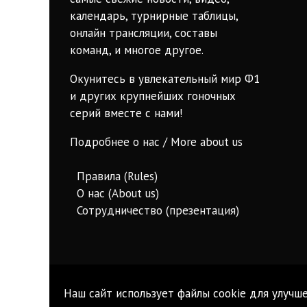
календарь, турнирные таблицы,
онлайн трансляции, составы
команд, и многое другое.
Окунитесь в увлекательный мир Ф1
и других крупнейших гоночных
серий вместе с нами!
Подробнее о нас / More about us
Правила (Rules)
О нас (About us)
Сотрудничество (презентация)
Наш сайт использует файлы cookie для улучше