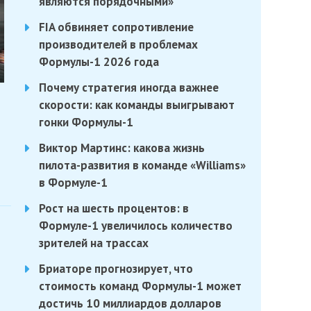
являются порядочными»
FIA обвиняет сопротивление
производителей в проблемах
Формулы-1 2026 года
Почему стратегия иногда важнее
скорости: как команды выигрывают
гонки Формулы-1
Виктор Мартинс: какова жизнь
пилота-развития в команде «Williams»
в Формуле-1
Рост на шесть процентов: в
Формуле-1 увеличилось количество
зрителей на трассах
Бриаторе прогнозирует, что
стоимость команд Формулы-1 может
достичь 10 миллиардов долларов