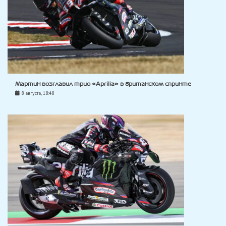
Мартин возглавил трио «Aprilia» в британском спринте
8 августа, 18:48