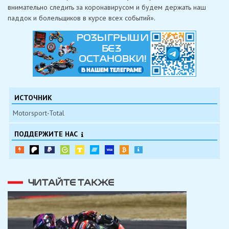
внимательно следить за коронавирусом и будем держать наш
паддок и болельщиков в курсе всех событий».
ИСТОЧНИК
Motorsport-Total
ПОДДЕРЖИТЕ НАС
ЧИТАЙТЕ ТАКЖЕ