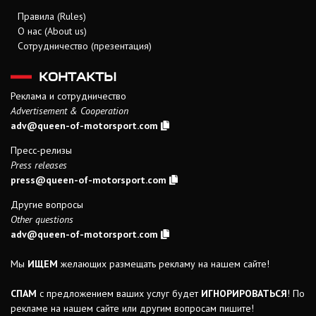
Правила (Rules)
О нас (About us)
Сотрудничество (презентация)
КОНТАКТЫ
Реклама и сотрудничество
Advertisement & Cooperation
adv@queen-of-motorsport.com
Пресс-релизы
Press releases
press@queen-of-motorsport.com
Другие вопросы
Other questions
adv@queen-of-motorsport.com
Мы
ИЩЕМ
желающих размещать рекламу на нашем сайте!
СПАМ
с предложением ваших услуг будет
ИГНОРИРОВАТЬСЯ
! По
рекламе на нашем сайте или другим вопросам пишите!