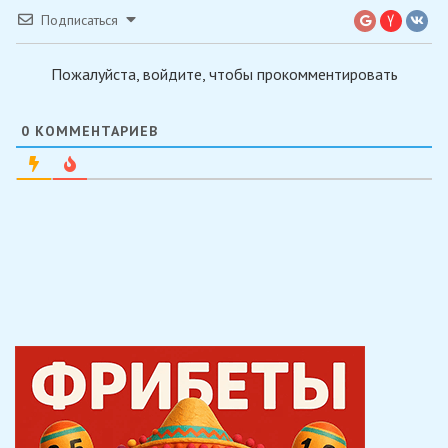
Подписаться
Пожалуйста, войдите, чтобы прокомментировать
0
КОММЕНТАРИЕВ