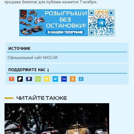
продажа билетов для публики начнется 7 ноября.
ИСТОЧНИК
Официальный сайт NASCAR
ПОДДЕРЖИТЕ НАС
ЧИТАЙТЕ ТАКЖЕ