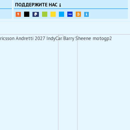
ПОДДЕРЖИТЕ НАС