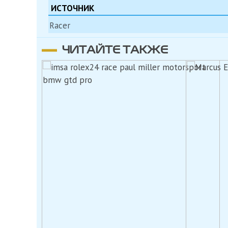
ИСТОЧНИК
Racer
ЧИТАЙТЕ ТАКЖЕ