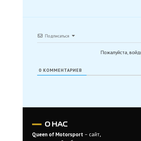
Подписаться
Пожалуйста, войд
0
КОММЕНТАРИЕВ
О НАС
Queen of Motorsport
– сайт,