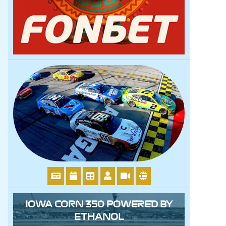
IOWA CORN 350 POWERED BY
ETHANOL