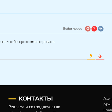
Войти через
ите, чтобы прокомментировать
КОНТАКТЫ
Aston
DTM
Реклама и сотрудничество
Honda