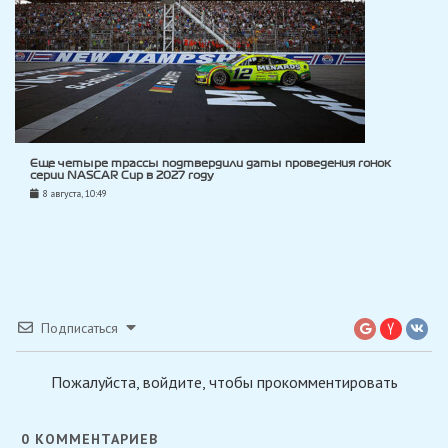
Еще четыре трассы подтвердили даты проведения гонок
серии NASCAR Cup в 2027 году
8 августа, 10:49
Подписаться
Пожалуйста, войдите, чтобы прокомментировать
0
КОММЕНТАРИЕВ