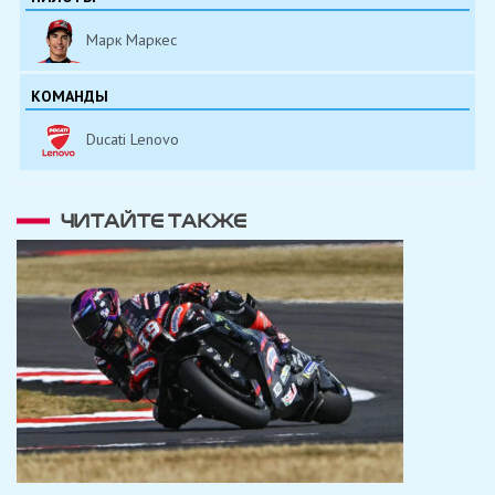
Марк Маркес
КОМАНДЫ
Ducati Lenovo
ЧИТАЙТЕ ТАКЖЕ