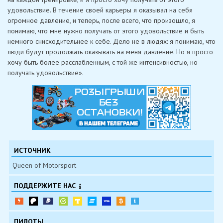
удовольствие. В течение своей карьеры я оказывал на себя
огромное давление, и теперь, после всего, что произошло, я
понимаю, что мне нужно получать от этого удовольствие и быть
немного снисходительнее к себе. Дело не в людях: я понимаю, что
люди будут продолжать оказывать на меня давление. Но я просто
хочу быть более расслабленным, с той же интенсивностью, но
получать удовольствие».
ИСТОЧНИК
Queen of Motorsport
ПОДДЕРЖИТЕ НАС
ПИЛОТЫ