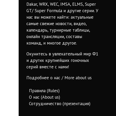
Dakar, WRX, WEC, IMSA, ELMS, Super
GT/ Super Formula и другие серии. У
нас вы можете найти: актуальные
самые свежие новости, видео,
календарь, турнирные таблицы,
онлайн трансляции, составы
команд, и многое другое.
Окунитесь в увлекательный мир Ф1
и других крупнейших гоночных
серий вместе с нами!
Подробнее о нас / More about us
Правила (Rules)
О нас (About us)
Сотрудничество (презентация)