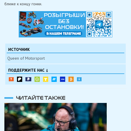
ближе к концу гонки.
ИСТОЧНИК
Queen of Motorsport
ПОДДЕРЖИТЕ НАС
ЧИТАЙТЕ ТАКЖЕ