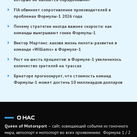
FIA обвиняет сопротивление производителей в
проблемах Формулы-1 2026 года
Почему стратегия иногда важнее скорости: как
команды выигрывают гонки Формулы-1
Виктор Мартинс: какова жизнь пилота-развития в
команде «Williams» в Формуле-1
Рост на шесть процентов: в Формуле-1 увеличилось
количество зрителей на трассах
Бриаторе прогнозирует, что стоимость команд
Формулы-1 может достичь 10 миллиардов долларов
О НАС
Queen of Motorsport
– сайт, освещающий события из гоночного
мира, автоспорт и мотоспорт во всех проявлениях: Формула 1 / 2