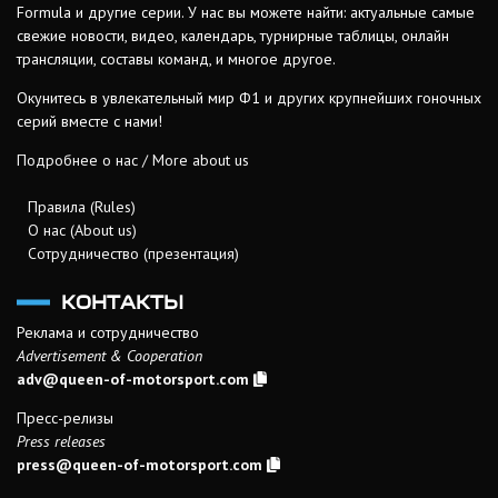
Formula и другие серии. У нас вы можете найти: актуальные самые
свежие новости, видео, календарь, турнирные таблицы, онлайн
трансляции, составы команд, и многое другое.
Окунитесь в увлекательный мир Ф1 и других крупнейших гоночных
серий вместе с нами!
Подробнее о нас / More about us
Правила (Rules)
О нас (About us)
Сотрудничество (презентация)
КОНТАКТЫ
Реклама и сотрудничество
Advertisement & Cooperation
adv@queen-of-motorsport.com
Пресс-релизы
Press releases
press@queen-of-motorsport.com