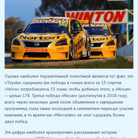
Однако наиболее поразительной статистикой является тот факт, что
«Toyota» одержала три победы в гонках всего за 15 стартов.
«Volvo» потребовалось 33 гонки, чтобы добиться этого, а «Nissan»
— целых 178. Третья победа «Nissan» (достигнутая в 2018 году,
всего через несколько дней после объявления о завершении
программы) стала также последней в семилетнем периоде участия
компании, в то время как «Mercedes» не смог одержать более
двух побед.
Эти цифры наиболее красноречиво рассказывают историю