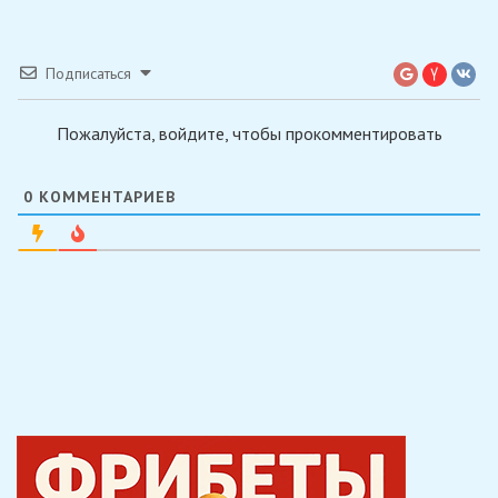
Подписаться
Пожалуйста, войдите, чтобы прокомментировать
0
КОММЕНТАРИЕВ