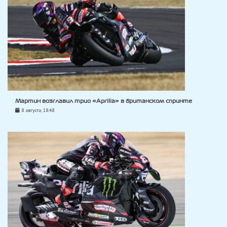
Мартин возглавил трио «Aprilia» в британском спринте
8 августа, 18:48