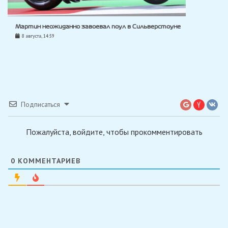
Мартин неожиданно завоевал поул в Сильверстоуне
8 августа, 14:59
Подписаться
Пожалуйста, войдите, чтобы прокомментировать
0
КОММЕНТАРИЕВ