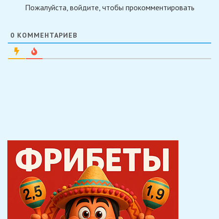
Пожалуйста, войдите, чтобы прокомментировать
0
КОММЕНТАРИЕВ