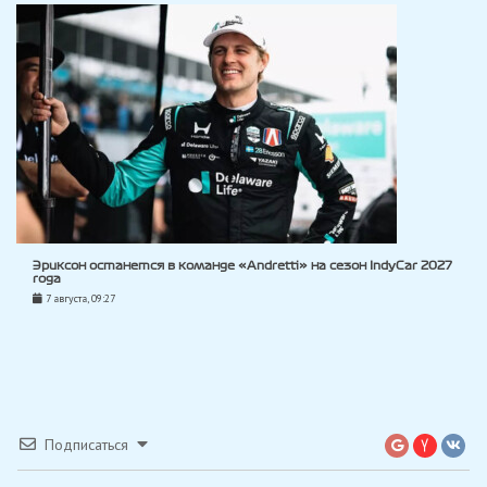
Эриксон останется в команде «Andretti» на сезон IndyCar 2027
года
7 августа, 09:27
Подписаться