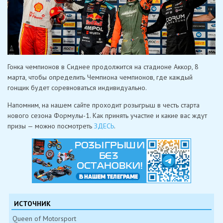
Гонка чемпионов в Сиднее продолжится на стадионе Аккор, 8
марта, чтобы определить Чемпиона чемпионов, где каждый
гонщик будет соревноваться индивидуально.
Напомним, на нашем сайте проходит розыгрыш в честь старта
нового сезона Формулы-1. Как принять участие и какие вас ждут
призы — можно посмотреть
ЗДЕСЬ
.
ИСТОЧНИК
Queen of Motorsport