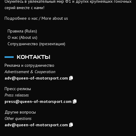
Окунитесь в увлекательный мир Ф1 и других крупнейших гоночных
серий вместе с нами!
Подробнее о нас / More about us
Правила (Rules)
О нас (About us)
Сотрудничество (презентация)
КОНТАКТЫ
Реклама и сотрудничество
Advertisement & Cooperation
adv@queen-of-motorsport.com
Пресс-релизы
Press releases
press@queen-of-motorsport.com
Другие вопросы
Other questions
adv@queen-of-motorsport.com