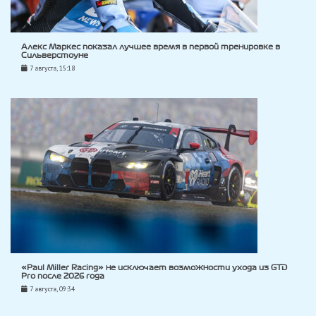
Алекс Маркес показал лучшее время в первой тренировке в
Сильверстоуне
7 августа, 15:18
«Paul Miller Racing» не исключает возможности ухода из GTD
Pro после 2026 года
7 августа, 09:34