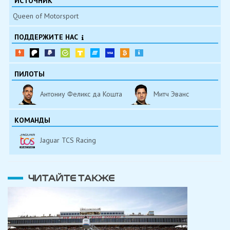
ИСТОЧНИК
Queen of Motorsport
ПОДДЕРЖИТЕ НАС
ПИЛОТЫ
Антониу Феликс да Кошта
Митч Эванс
КОМАНДЫ
Jaguar TCS Racing
ЧИТАЙТЕ ТАКЖЕ