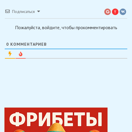
Подписаться
Пожалуйста, войдите, чтобы прокомментировать
0
КОММЕНТАРИЕВ