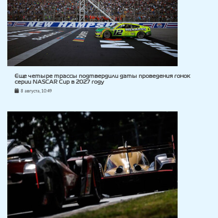
Еще четыре трассы подтвердили даты проведения гонок
серии NASCAR Cup в 2027 году
8 августа, 10:49