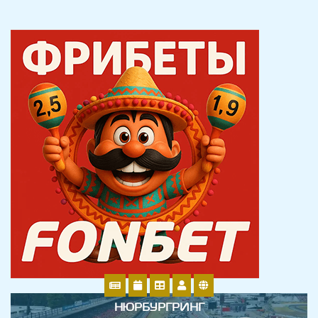
НЮРБУРГРИНГ