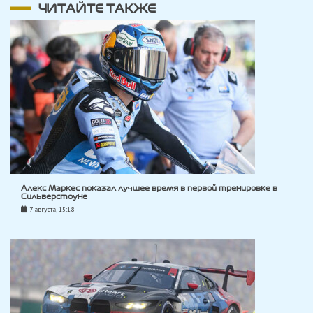
ЧИТАЙТЕ ТАКЖЕ
Алекс Маркес показал лучшее время в первой тренировке в
Сильверстоуне
7 августа, 15:18