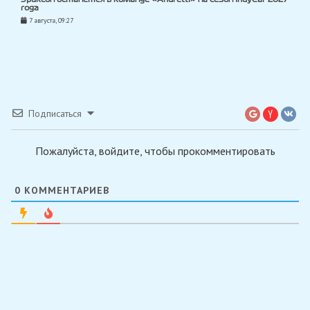
года
7 августа, 09:27
Подписаться
Пожалуйста, войдите, чтобы прокомментировать
0
КОММЕНТАРИЕВ