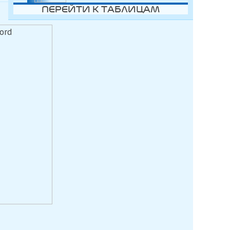
ПЕРЕЙТИ К ТАБЛИЦАМ