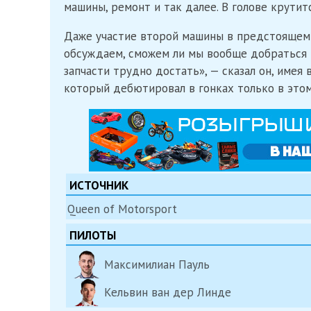
машины, ремонт и так далее. В голове крутит
Даже участие второй машины в предстоящем 
обсуждаем, сможем ли мы вообще добраться 
запчасти трудно достать», — сказал он, имея 
который дебютировал в гонках только в этом
ИСТОЧНИК
Queen of Motorsport
ПИЛОТЫ
Максимилиан Пауль
Кельвин ван дер Линде