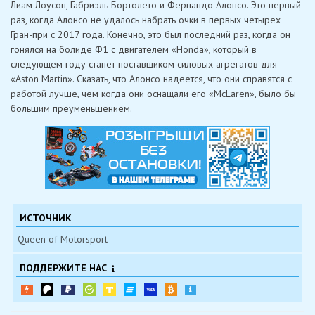
Лиам Лоусон, Габриэль Бортолето и Фернандо Алонсо. Это первый
раз, когда Алонсо не удалось набрать очки в первых четырех
Гран-при с 2017 года. Конечно, это был последний раз, когда он
гонялся на болиде Ф1 с двигателем «Honda», который в
следующем году станет поставщиком силовых агрегатов для
«Aston Martin». Сказать, что Алонсо надеется, что они справятся с
работой лучше, чем когда они оснащали его «McLaren», было бы
большим преуменьшением.
ИСТОЧНИК
Queen of Motorsport
ПОДДЕРЖИТЕ НАС