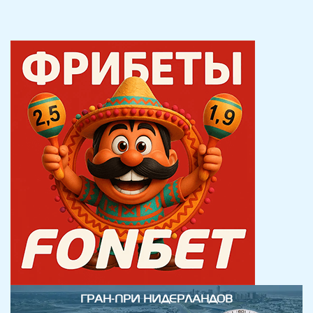
ГРАН-ПРИ НИДЕРЛАНДОВ