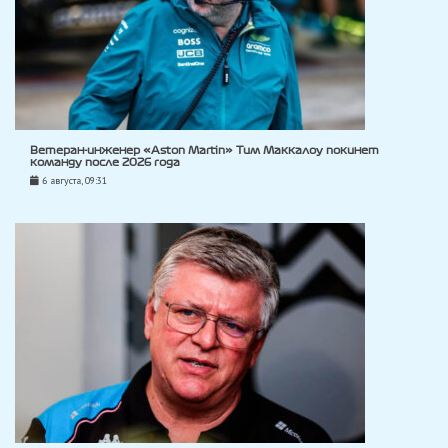
Ветеран-инженер «Aston Martin» Тим Маккалоу покинет
команду после 2026 года
6 августа, 09:31