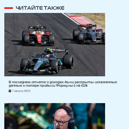
ЧИТАЙТЕ ТАКЖЕ
В последнем отчете о доходах были раскрыты искаженные
данные о потере прибыли Формулы-1 на 61%
7 августа, 08:33