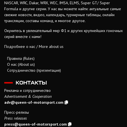
NASCAR, WRC, Dakar, WRX, WEC, IMSA, ELMS, Super GT/ Super
Formula и другие серии. У нас вы можете найти: актуальные самые
свежие новости, видео, календарь, турнирные таблицы, онлайн
трансляции, составы команд, и многое другое.
Окунитесь в увлекательный мир Ф1 и других крупнейших гоночных
серий вместе с нами!
Подробнее о нас / More about us
Правила (Rules)
О нас (About us)
Сотрудничество (презентация)
КОНТАКТЫ
Реклама и сотрудничество
Advertisement & Cooperation
adv@queen-of-motorsport.com
Пресс-релизы
Press releases
press@queen-of-motorsport.com