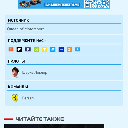
ИСТОЧНИК
Queen of Motorsport
ПОДДЕРЖИТЕ НАС
ПИЛОТЫ
Шарль Леклер
КОМАНДЫ
Ferrari
ЧИТАЙТЕ ТАКЖЕ