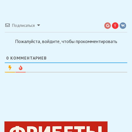
Подписаться
Пожалуйста, войдите, чтобы прокомментировать
0
КОММЕНТАРИЕВ