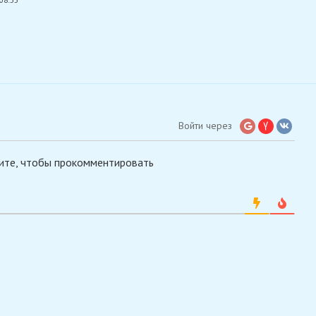
Войти через
ите, чтобы прокомментировать