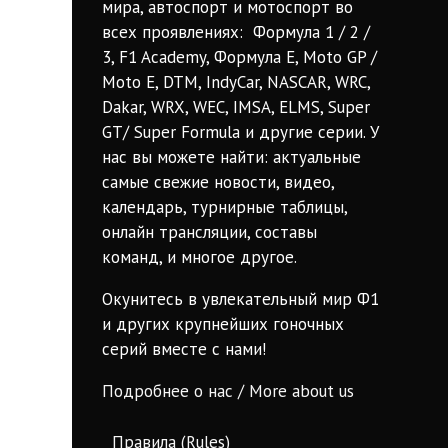
мира, автоспорт и мотоспорт во
всех проявлениях: Формула 1 / 2 /
3, F1 Academy, Формула Е, Moto GP /
Moto E, DTM, IndyCar, NASCAR, WRC,
Dakar, WRX, WEC, IMSA, ELMS, Super
GT/ Super Formula и другие серии. У
нас вы можете найти: актуальные
самые свежие новости, видео,
календарь, турнирные таблицы,
онлайн трансляции, составы
команд, и многое другое.
Окунитесь в увлекательный мир Ф1
и других крупнейших гоночных
серий вместе с нами!
Подробнее о нас / More about us
Правила (Rules)