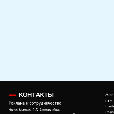
КОНТАКТЫ
Aston
DTM
Реклама и сотрудничество
Honda
Advertisement & Cooperation
Hyunda