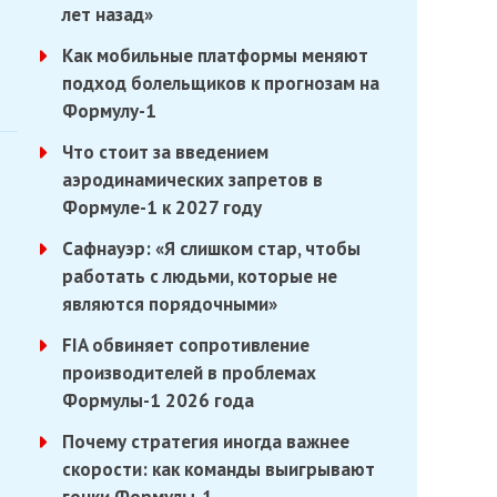
лет назад»
Как мобильные платформы меняют
подход болельщиков к прогнозам на
Формулу-1
Что стоит за введением
аэродинамических запретов в
Формуле-1 к 2027 году
Сафнауэр: «Я слишком стар, чтобы
работать с людьми, которые не
являются порядочными»
FIA обвиняет сопротивление
производителей в проблемах
Формулы-1 2026 года
Почему стратегия иногда важнее
скорости: как команды выигрывают