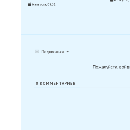
6 августа, 09:31
Подписаться
Пожалуйста, войд
0
КОММЕНТАРИЕВ