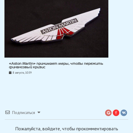
«Aston Martin» принимает меры, чтобы пережить
финансовый кризис
8 августа, 10:39
Подписаться
Пожалуйста, войдите, чтобы прокомментировать