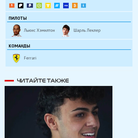
ПИЛОТЫ
Льюис Хэмилтон
Шарль Леклер
КОМАНДЫ
Ferrari
ЧИТАЙТЕ ТАКЖЕ