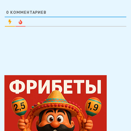
0
КОММЕНТАРИЕВ