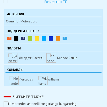
ИСТОЧНИК
Queen of Motorsport
ПОДДЕРЖИТЕ НАС
ПИЛОТЫ
Джордж Рассел
Карлос Сайнс
КОМАНДЫ
Mercedes
Williams
ЧИТАЙТЕ ТАКЖЕ