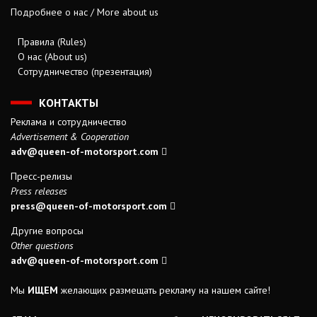
Подробнее о нас / More about us
Правила (Rules)
О нас (About us)
Сотрудничество (презентация)
КОНТАКТЫ
Реклама и сотрудничество
Advertisement & Cooperation
adv@queen-of-motorsport.com
Пресс-релизы
Press releases
press@queen-of-motorsport.com
Другие вопросы
Other questions
adv@queen-of-motorsport.com
Мы
ИЩЕМ
желающих размещать рекламу на нашем сайте!