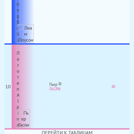
Пьер
10
42
ГАСЛИ
ПЕРЕЙТИ К ТАБЛИЦАМ