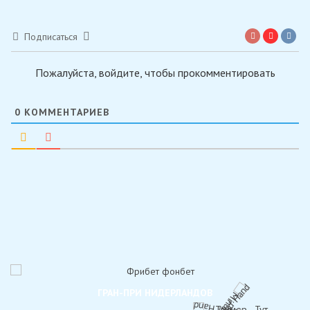
Подписаться
Пожалуйста, войдите, чтобы прокомментировать
0
КОММЕНТАРИЕВ
ГРАН-ПРИ НИДЕРЛАНДОВ