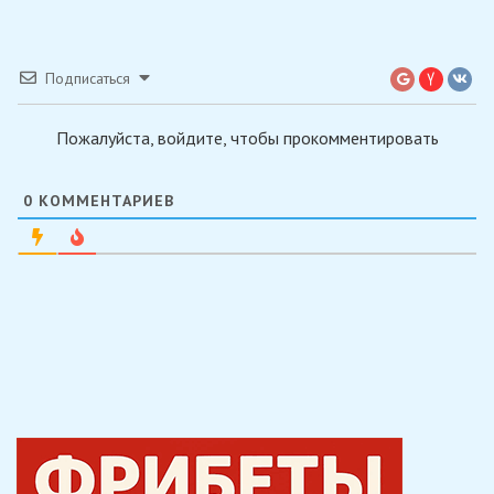
Подписаться
Пожалуйста, войдите, чтобы прокомментировать
0
КОММЕНТАРИЕВ