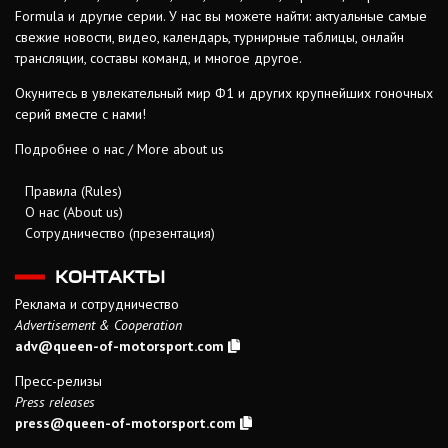
Formula и другие серии. У нас вы можете найти: актуальные самые
свежие новости, видео, календарь, турнирные таблицы, онлайн
трансляции, составы команд, и многое другое.
Окунитесь в увлекательный мир Ф1 и других крупнейших гоночных
серий вместе с нами!
Подробнее о нас / More about us
Правила (Rules)
О нас (About us)
Сотрудничество (презентация)
КОНТАКТЫ
Реклама и сотрудничество
Advertisement & Cooperation
adv@queen-of-motorsport.com
Пресс-релизы
Press releases
press@queen-of-motorsport.com