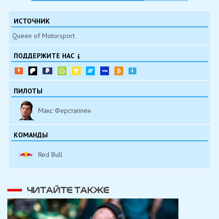
ИСТОЧНИК
Queen of Motorsport
ПОДДЕРЖИТЕ НАС
ПИЛОТЫ
Макс Ферстаппен
КОМАНДЫ
Red Bull
ЧИТАЙТЕ ТАКЖЕ