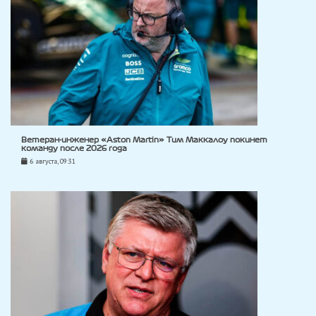
Ветеран-инженер «Aston Martin» Тим Маккалоу покинет
команду после 2026 года
6 августа, 09:31