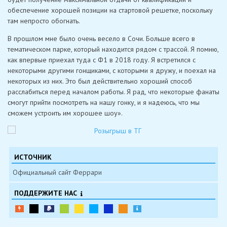
обеспечение хорошей позиции на стартовой решетке, поскольку
там непросто обогнать.
В прошлом мне было очень весело в Сочи. Больше всего в
тематическом парке, который находится рядом с трассой. Я помню,
как впервые приехал туда с Ф1 в 2018 году. Я встретился с
некоторыми другими гонщиками, с которыми я дружу, и поехал на
некоторых из них. Это был действительно хороший способ
расслабиться перед началом работы. Я рад, что некоторые фанаты
смогут прийти посмотреть на нашу гонку, и я надеюсь, что мы
сможем устроить им хорошее шоу».
ИСТОЧНИК
Официальный сайт Феррари
ПОДДЕРЖИТЕ НАС