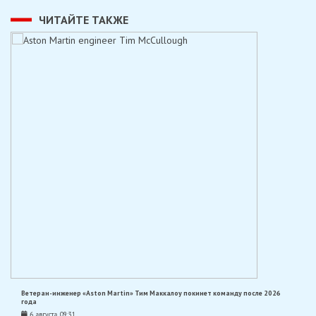
ЧИТАЙТЕ ТАКЖЕ
Ветеран-инженер «Aston Martin» Тим Маккалоу покинет команду после 2026
года
6 августа, 09:31