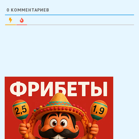
0
КОММЕНТАРИЕВ