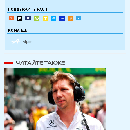
ПОДДЕРЖИТЕ НАС
КОМАНДЫ
Alpine
ЧИТАЙТЕ ТАКЖЕ