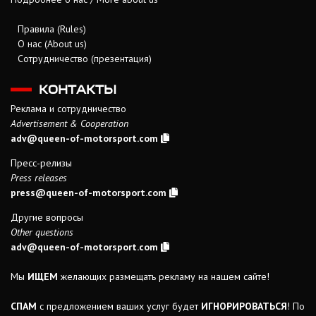
Правила (Rules)
О нас (About us)
Сотрудничество (презентация)
КОНТАКТЫ
Реклама и сотрудничество
Advertisement & Cooperation
adv@queen-of-motorsport.com
Пресс-релизы
Press releases
press@queen-of-motorsport.com
Другие вопросы
Other questions
adv@queen-of-motorsport.com
Мы
ИЩЕМ
желающих размещать рекламу на нашем сайте!
СПАМ
с предложением ваших услуг будет
ИГНОРИРОВАТЬСЯ
! По