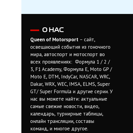
О НАС
Queen of Motorsport
– сайт,
освещающий события из гоночного
мира, автоспорт и мотоспорт во
всех проявлениях: Формула 1 / 2 /
3, F1 Academy, Формула Е, Moto GP /
Moto E, DTM, IndyCar, NASCAR, WRC,
Dakar, WRX, WEC, IMSA, ELMS, Super
GT/ Super Formula и другие серии. У
нас вы можете найти: актуальные
самые свежие новости, видео,
календарь, турнирные таблицы,
онлайн трансляции, составы
команд, и многое другое.