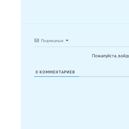
Подписаться
Пожалуйста, войд
0
КОММЕНТАРИЕВ