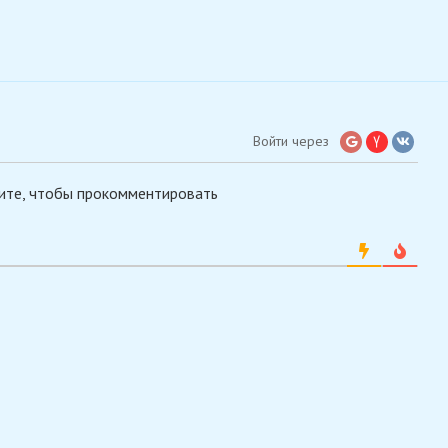
Войти через
ите, чтобы прокомментировать