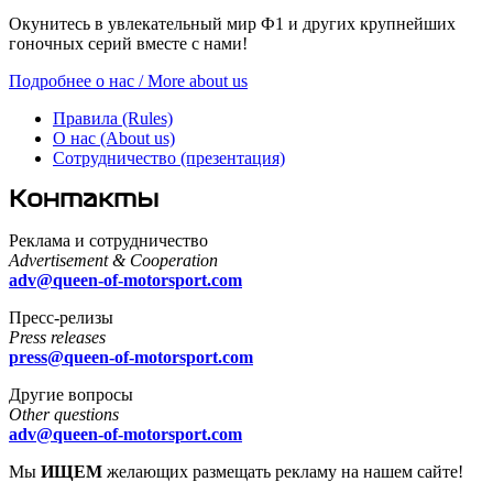
Окунитесь в увлекательный мир Ф1 и других крупнейших
гоночных серий вместе с нами!
Подробнее о нас / More about us
Правила (Rules)
О нас (About us)
Сотрудничество (презентация)
Контакты
Реклама и сотрудничество
Advertisement & Cooperation
adv@queen-of-motorsport.com
Пресс-релизы
Press releases
press@queen-of-motorsport.com
Другие вопросы
Other questions
adv@queen-of-motorsport.com
Мы
ИЩЕМ
желающих размещать рекламу на нашем сайте!