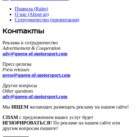
Правила (Rules)
О нас (About us)
Сотрудничество (презентация)
Контакты
Реклама и сотрудничество
Advertisement & Cooperation
adv@queen-of-motorsport.com
Пресс-релизы
Press releases
press@queen-of-motorsport.com
Другие вопросы
Other questions
adv@queen-of-motorsport.com
Мы
ИЩЕМ
желающих размещать рекламу на нашем сайте!
СПАМ
с предложением ваших услуг будет
ИГНОРИРОВАТЬСЯ
! По рекламе на нашем сайте или
другим вопросам пишите!