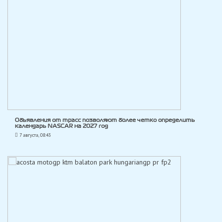
Объявления от трасс позволяют более четко определить
календарь NASCAR на 2027 год
7 августа, 08:43