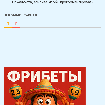
Пожалуйста, войдите, чтобы прокомментировать
0
КОММЕНТАРИЕВ