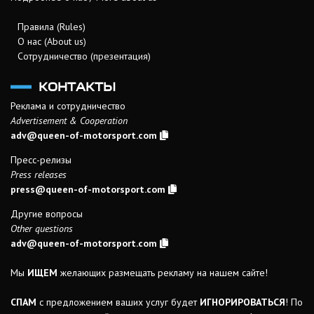
Правила (Rules)
О нас (About us)
Сотрудничество (презентация)
КОНТАКТЫ
Реклама и сотрудничество
Advertisement & Cooperation
adv@queen-of-motorsport.com
Пресс-релизы
Press releases
press@queen-of-motorsport.com
Другие вопросы
Other questions
adv@queen-of-motorsport.com
Мы
ИЩЕМ
желающих размещать рекламу на нашем сайте!
СПАМ
с предложением ваших услуг будет
ИГНОРИРОВАТЬСЯ
! По