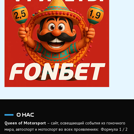
О НАС
Queen of Motorsport
– сайт, освещающий события из гоночного
мира, автоспорт и мотоспорт во всех проявлениях: Формула 1 / 2