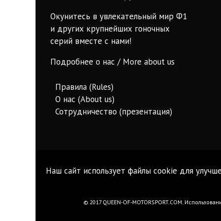
Окунитесь в увлекательный мир Ф1
и других крупнейших гоночных
серий вместе с нами!
Подробнее о нас / More about us
Правила (Rules)
О нас (About us)
Сотрудничество (презентация)
Наш сайт использует файлы cookie для улучше
© 2017 QUEEN-OF-MOTORSPORT.COM. Использование