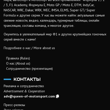
/ 3, F1 Academy, Формула Е, Moto GP / Moto E, DTM, IndyCar,
NASCAR, WRC, Dakar, WRX, WEC, IMSA, ELMS, Super GT/ Super
Formula и другие серии. У нас вы можете найти: актуальные самые
свежие новости, видео, календарь, турнирные таблицы, онлайн
трансляции, составы команд, и многое другое.
Окунитесь в увлекательный мир Ф1 и других крупнейших гоночных
серий вместе с нами!
Подробнее о нас / More about us
Правила (Rules)
О нас (About us)
Сотрудничество (презентация)
КОНТАКТЫ
Реклама и сотрудничество
Advertisement & Cooperation
adv@queen-of-motorsport.com
Пресс-релизы