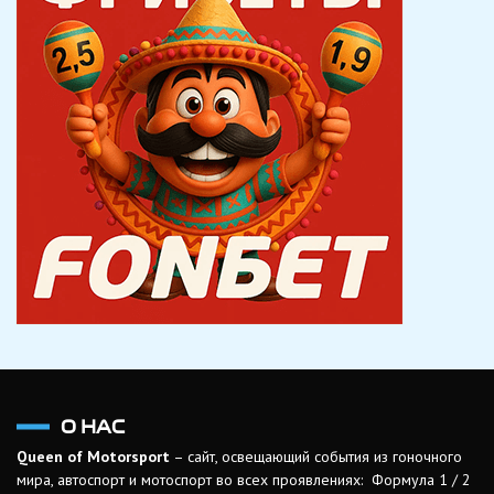
О НАС
Queen of Motorsport
– сайт, освещающий события из гоночного
мира, автоспорт и мотоспорт во всех проявлениях: Формула 1 / 2