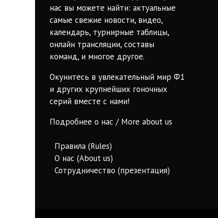
нас вы можете найти: актуальные
самые свежие новости, видео,
календарь, турнирные таблицы,
онлайн трансляции, составы
команд, и многое другое.
Окунитесь в увлекательный мир Ф1
и других крупнейших гоночных
серий вместе с нами!
Подробнее о нас / More about us
Правила (Rules)
О нас (About us)
Сотрудничество (презентация)