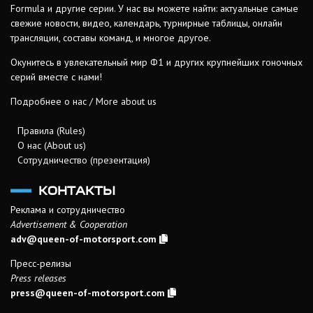
Formula и другие серии. У нас вы можете найти: актуальные самые
свежие новости, видео, календарь, турнирные таблицы, онлайн
трансляции, составы команд, и многое другое.
Окунитесь в увлекательный мир Ф1 и других крупнейших гоночных
серий вместе с нами!
Подробнее о нас / More about us
Правила (Rules)
О нас (About us)
Сотрудничество (презентация)
КОНТАКТЫ
Реклама и сотрудничество
Advertisement & Cooperation
adv@queen-of-motorsport.com
Пресс-релизы
Press releases
press@queen-of-motorsport.com