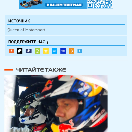
ИСТОЧНИК
Queen of Motorsport
ПОДДЕРЖИТЕ НАС
ЧИТАЙТЕ ТАКЖЕ