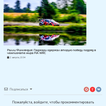
Ралли Финляндия: Паджари одержал вторую победу подряд в
чемпионате мира FIA WRC
2 августа, 15:54
Подписаться
Пожалуйста, войдите, чтобы прокомментировать