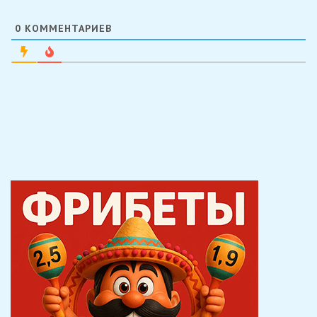
0
КОММЕНТАРИЕВ