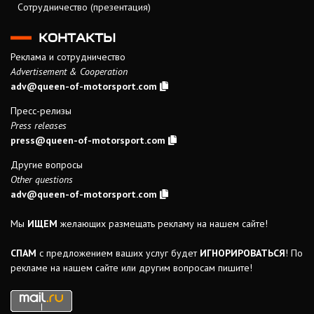
Сотрудничество (презентация)
КОНТАКТЫ
Реклама и сотрудничество
Advertisement & Cooperation
adv@queen-of-motorsport.com
Пресс-релизы
Press releases
press@queen-of-motorsport.com
Другие вопросы
Other questions
adv@queen-of-motorsport.com
Мы
ИЩЕМ
желающих размещать рекламу на нашем сайте!
СПАМ
с предложением ваших услуг будет
ИГНОРИРОВАТЬСЯ
! По
рекламе на нашем сайте или другим вопросам пишите!