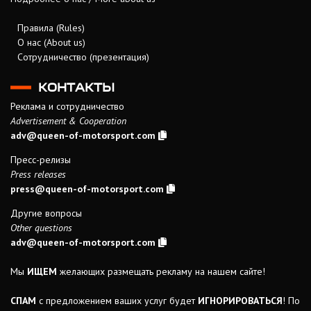
Правила (Rules)
О нас (About us)
Сотрудничество (презентация)
КОНТАКТЫ
Реклама и сотрудничество
Advertisement & Cooperation
adv@queen-of-motorsport.com
Пресс-релизы
Press releases
press@queen-of-motorsport.com
Другие вопросы
Other questions
adv@queen-of-motorsport.com
Мы
ИЩЕМ
желающих размещать рекламу на нашем сайте!
СПАМ
с предложением ваших услуг будет
ИГНОРИРОВАТЬСЯ
! По