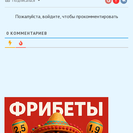
Подписаться
Пожалуйста, войдите, чтобы прокомментировать
0
КОММЕНТАРИЕВ