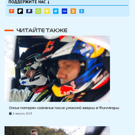
ПОДДЕРЖИТЕ НАС
ЧИТАЙТЕ ТАКЖЕ
Ожье потерял сознание после ужасной аварии в Финляндии
4 августа, 10:19