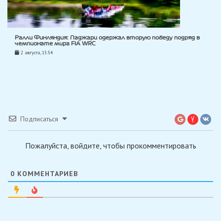
Ралли Финляндия: Паджари одержал вторую победу подряд в
чемпионате мира FIA WRC
2 августа, 15:54
Подписаться
Пожалуйста, войдите, чтобы прокомментировать
0
КОММЕНТАРИЕВ