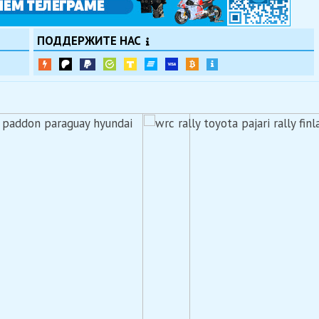
ПОДДЕРЖИТЕ НАС