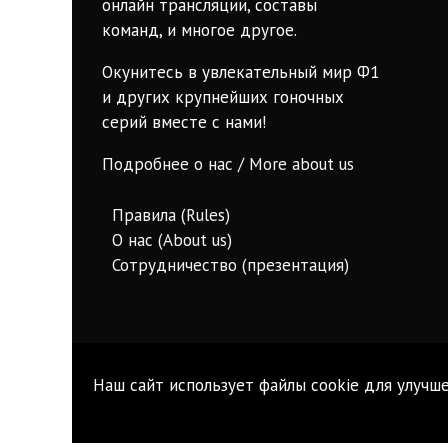
онлайн трансляции, составы
команд, и многое другое.
Окунитесь в увлекательный мир Ф1
и других крупнейших гоночных
серий вместе с нами!
Подробнее о нас / More about us
Правила (Rules)
О нас (About us)
Сотрудничество (презентация)
Наш сайт использует файлы cookie для улучше