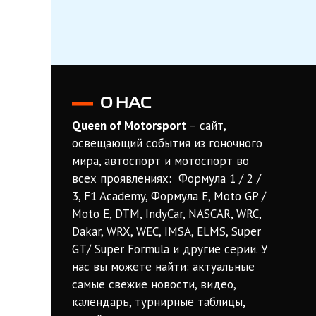
О НАС
Queen of Motorsport
– сайт,
освещающий события из гоночного
мира, автоспорт и мотоспорт во
всех проявлениях: Формула 1 / 2 /
3, F1 Academy, Формула Е, Moto GP /
Moto E, DTM, IndyCar, NASCAR, WRC,
Dakar, WRX, WEC, IMSA, ELMS, Super
GT/ Super Formula и другие серии. У
нас вы можете найти: актуальные
самые свежие новости, видео,
календарь, турнирные таблицы,